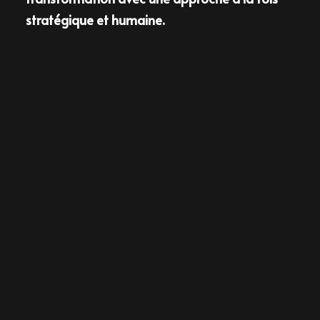
stratégique et humaine.