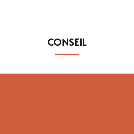
CONSEIL